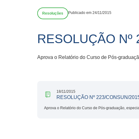
Publicado em 24/11/2015
Resoluções
RESOLUÇÃO Nº 
Aprova o Relatório do Curso de Pós-graduaçã
18/11/2015
RESOLUÇÃO Nº 223/CONSUN/201
Aprova o Relatório do Curso de Pós-graduação, especi