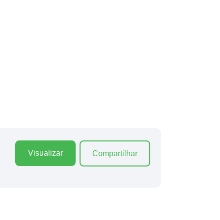
Visualizar
Compartilhar