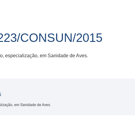
223/CONSUN/2015
o, especialização, em Sanidade de Aves.
5
alização, em Sanidade de Aves.