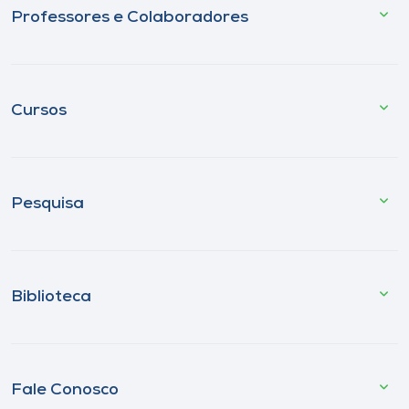
Professores e Colaboradores
Cursos
Pesquisa
Biblioteca
Fale Conosco