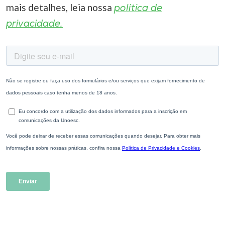
mais detalhes, leia nossa
política de
privacidade.