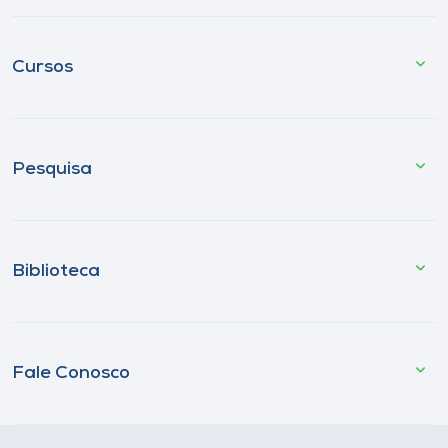
Cursos
Pesquisa
Biblioteca
Fale Conosco