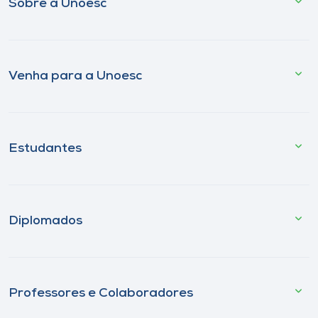
Sobre a Unoesc
Venha para a Unoesc
Estudantes
Diplomados
Professores e Colaboradores