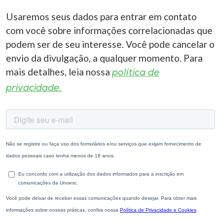
Usaremos seus dados para entrar em contato
com você sobre informações correlacionadas que
podem ser de seu interesse. Você pode cancelar o
envio da divulgação, a qualquer momento. Para
mais detalhes, leia nossa
política de
privacidade.