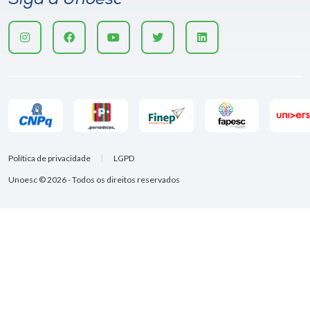
Política de privacidade
LGPD
Unoesc © 2026 - Todos os direitos reservados