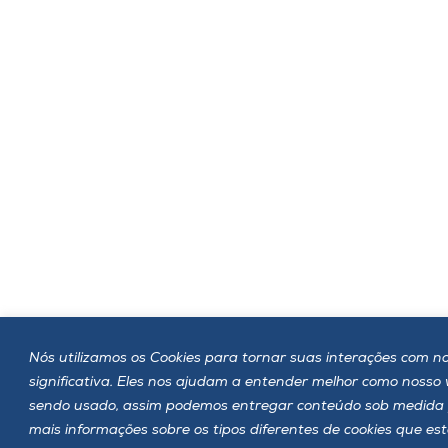
Nós utilizamos os Cookies para tornar suas interações com no
significativa. Eles nos ajudam a entender melhor como nosso
sendo usado, assim podemos entregar conteúdo sob medida 
mais informações sobre os tipos diferentes de cookies que es