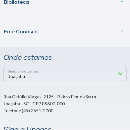
Biblioteca
Fale Conosco
Onde estamos
Selecione o campus
Rua Getúlio Vargas, 2125 - Bairro Flor da Serra
Joaçaba - SC - CEP 89600-000
Telefone (49) 3551-2000
Siga a Unoesc