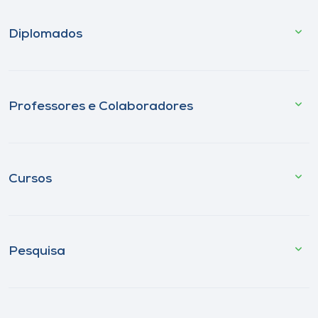
Diplomados
Professores e Colaboradores
Cursos
Pesquisa