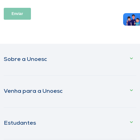
Sobre a Unoesc
Venha para a Unoesc
Estudantes