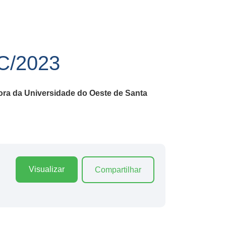
/2023
ora da Universidade do Oeste de Santa
Visualizar
Compartilhar