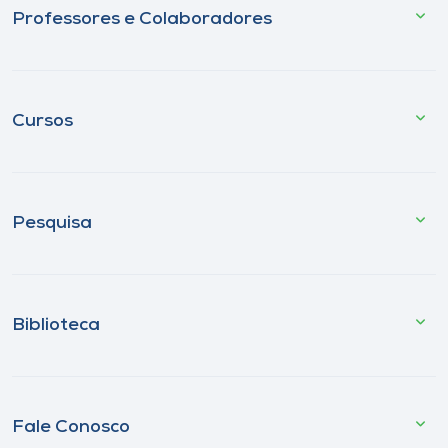
Professores e Colaboradores
Cursos
Pesquisa
Biblioteca
Fale Conosco