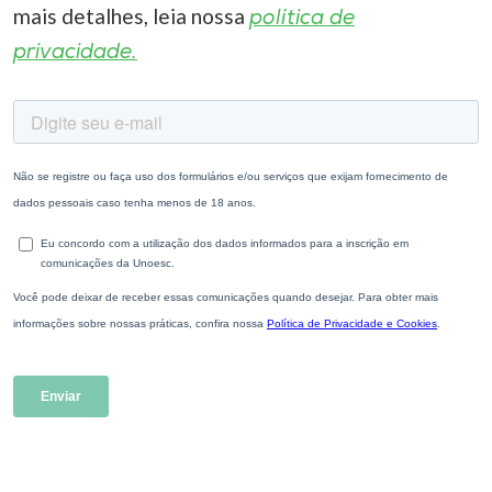
mais detalhes, leia nossa
política de
privacidade.