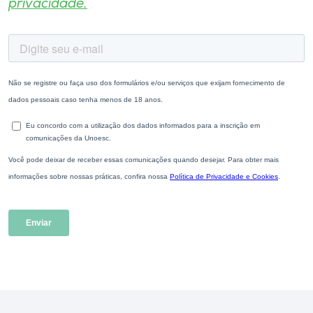
privacidade.