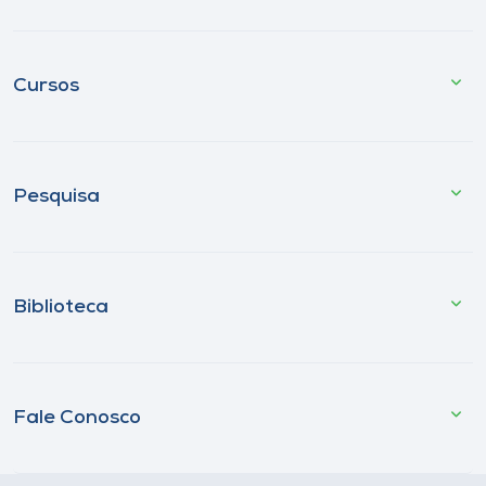
Cursos
Pesquisa
Biblioteca
Fale Conosco