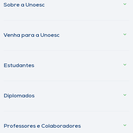
Sobre a Unoesc
Venha para a Unoesc
Estudantes
Diplomados
Professores e Colaboradores