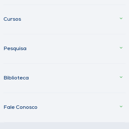
Cursos
Pesquisa
Biblioteca
Fale Conosco