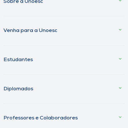
Sobre a Unoesc
Venha para a Unoesc
Estudantes
Diplomados
Professores e Colaboradores