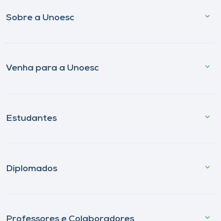
Sobre a Unoesc
Venha para a Unoesc
Estudantes
Diplomados
Professores e Colaboradores