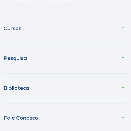
Cursos
Pesquisa
Biblioteca
Fale Conosco