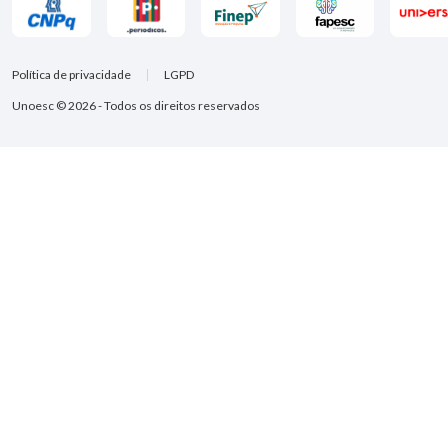
Política de privacidade
LGPD
Unoesc © 2026 - Todos os direitos reservados