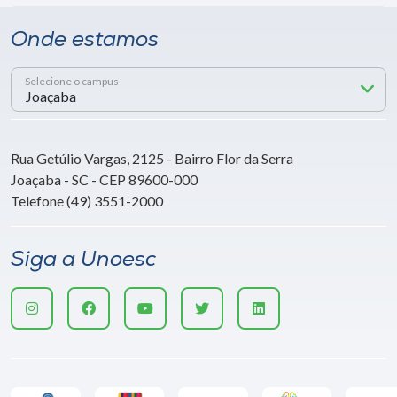
Onde estamos
Selecione o campus
Rua Getúlio Vargas, 2125 - Bairro Flor da Serra
Joaçaba - SC - CEP 89600-000
Telefone (49) 3551-2000
Siga a Unoesc