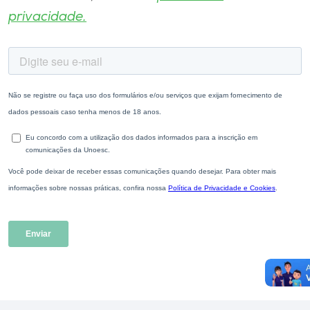
privacidade.