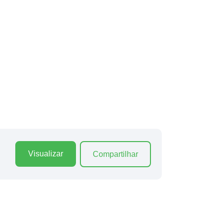
Visualizar
Compartilhar