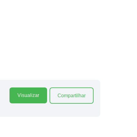
Visualizar
Compartilhar