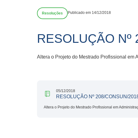
Publicado em 14/12/2018
Resoluções
RESOLUÇÃO Nº 
Altera o Projeto do Mestrado Profissional em
05/12/2018
RESOLUÇÃO Nº 208/CONSUN/201
Altera o Projeto do Mestrado Profissional em Administr