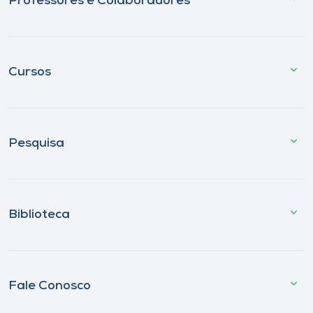
Professores e Colaboradores
Cursos
Pesquisa
Biblioteca
Fale Conosco