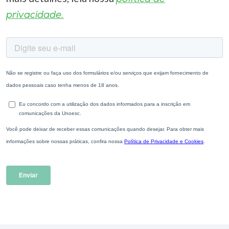
privacidade.