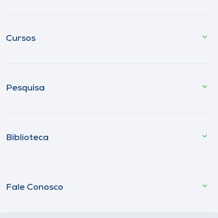
Cursos
Pesquisa
Biblioteca
Fale Conosco