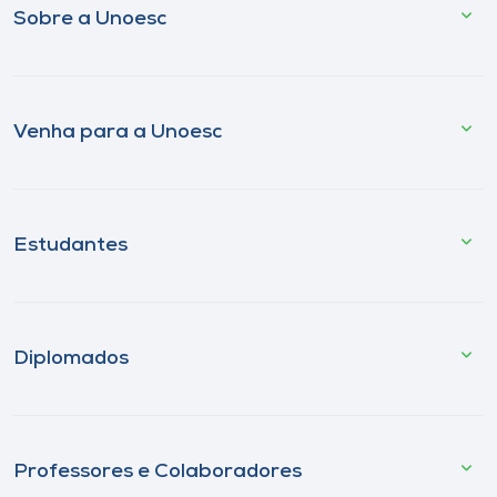
Sobre a Unoesc
Venha para a Unoesc
Estudantes
Diplomados
Professores e Colaboradores