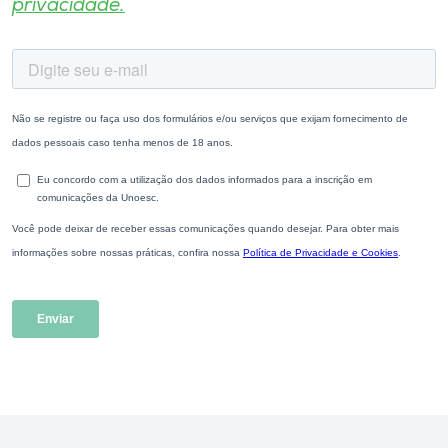
privacidade.