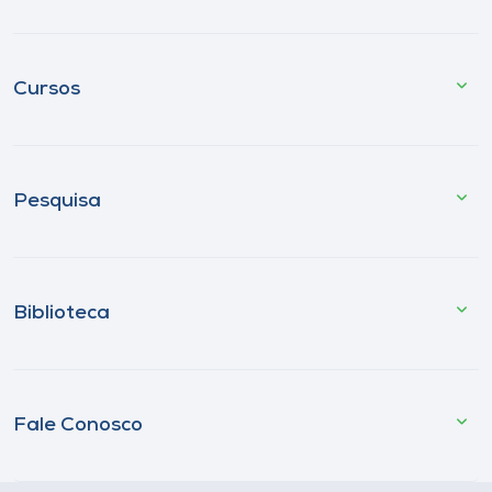
Cursos
Pesquisa
Biblioteca
Fale Conosco