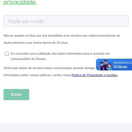
privacidade.