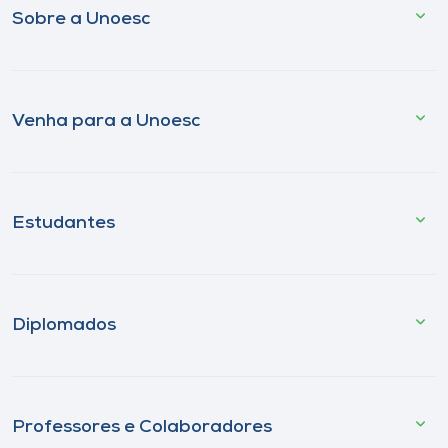
Sobre a Unoesc
Venha para a Unoesc
Estudantes
Diplomados
Professores e Colaboradores