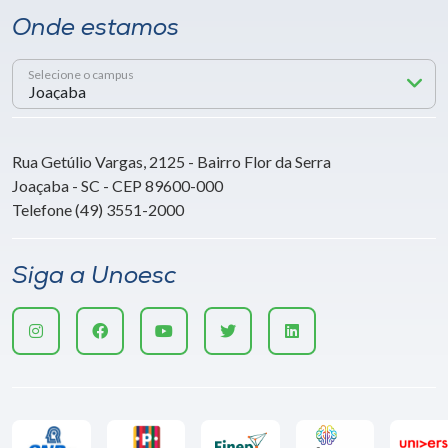
Onde estamos
Selecione o campus
Rua Getúlio Vargas, 2125 - Bairro Flor da Serra
Joaçaba - SC - CEP 89600-000
Telefone (49) 3551-2000
Siga a Unoesc