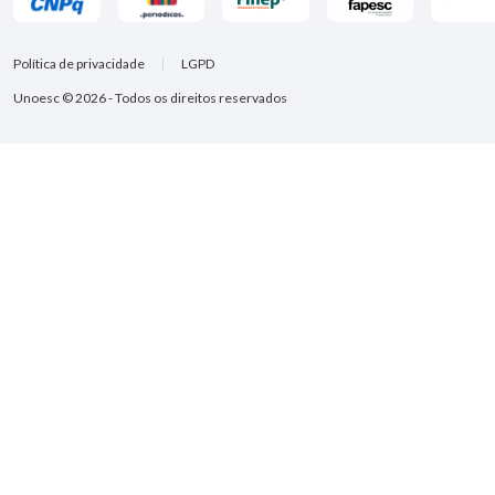
Política de privacidade
LGPD
Unoesc © 2026 - Todos os direitos reservados