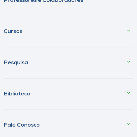
Professores e Colaboradores
Cursos
Pesquisa
Biblioteca
Fale Conosco