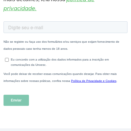
privacidade.