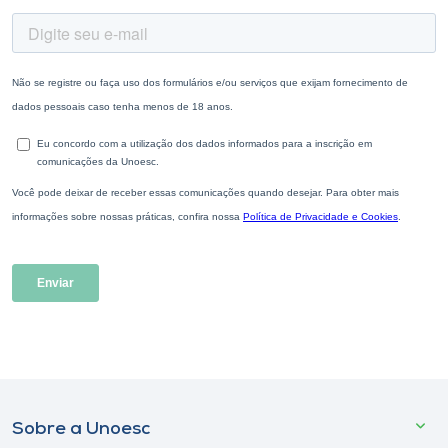
Sobre a Unoesc