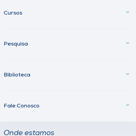
Cursos
Pesquisa
Biblioteca
Fale Conosco
Onde estamos