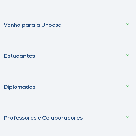
Venha para a Unoesc
Estudantes
Diplomados
Professores e Colaboradores