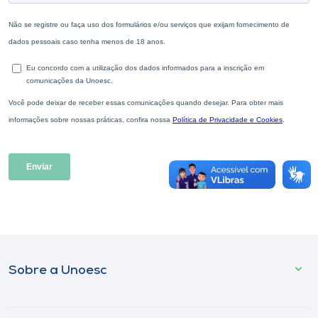
Sobre a Unoesc