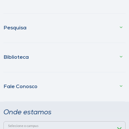
Pesquisa
Biblioteca
Fale Conosco
Onde estamos
Selecione o campus