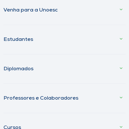
Venha para a Unoesc
Estudantes
Diplomados
Professores e Colaboradores
Cursos