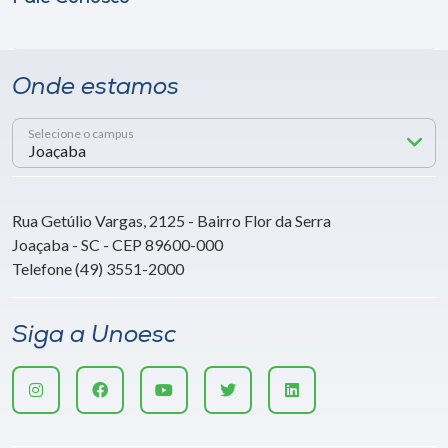
Onde estamos
Selecione o campus
Rua Getúlio Vargas, 2125 - Bairro Flor da Serra
Joaçaba - SC - CEP 89600-000
Telefone (49) 3551-2000
Siga a Unoesc