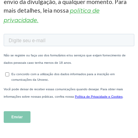
envio da divulgação, a qualquer momento. Para
mais detalhes, leia nossa
política de
privacidade.