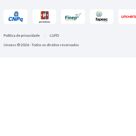
Política de privacidade
LGPD
Unoesc © 2026 - Todos os direitos reservados