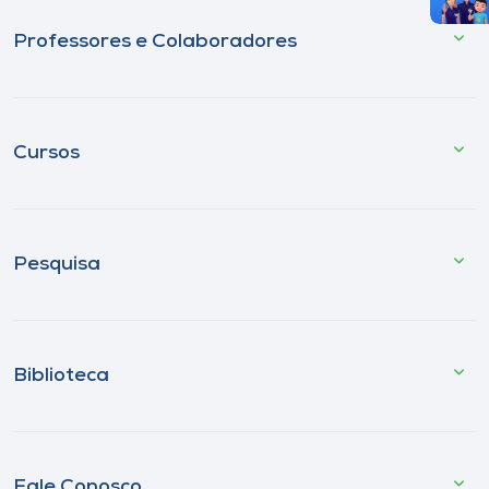
Professores e Colaboradores
Cursos
Pesquisa
Biblioteca
Fale Conosco