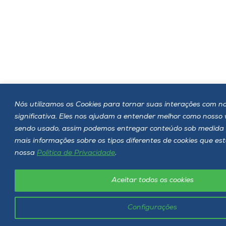
Nós utilizamos os Cookies para tornar suas interações com no
significativa. Eles nos ajudam a entender melhor como nosso
sendo usado, assim podemos entregar conteúdo sob medida 
mais informações sobre os tipos diferentes de cookies que es
nossa
Política de Privacidade
.
Aceitar todos os cookies
Configurações