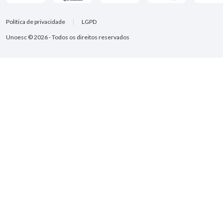
Política de privacidade
LGPD
Unoesc © 2026 - Todos os direitos reservados