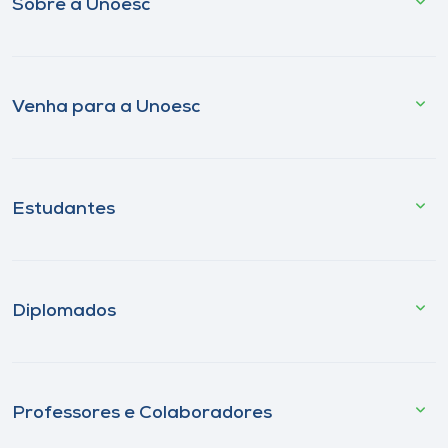
Sobre a Unoesc
Venha para a Unoesc
Estudantes
Diplomados
Professores e Colaboradores