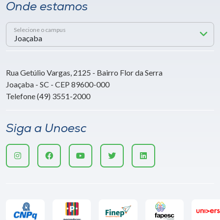
Onde estamos
Selecione o campus
Rua Getúlio Vargas, 2125 - Bairro Flor da Serra
Joaçaba - SC - CEP 89600-000
Telefone (49) 3551-2000
Siga a Unoesc