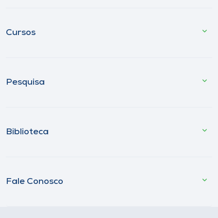
Cursos
Pesquisa
Biblioteca
Fale Conosco