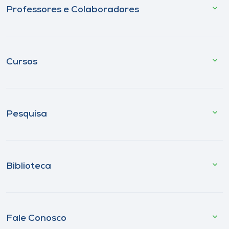
Professores e Colaboradores
Cursos
Pesquisa
Biblioteca
Fale Conosco