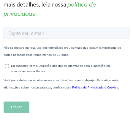
mais detalhes, leia nossa
política de
privacidade.