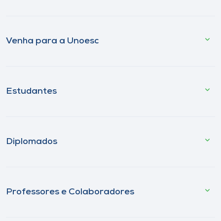
Venha para a Unoesc
Estudantes
Diplomados
Professores e Colaboradores