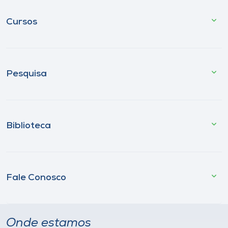
Cursos
Pesquisa
Biblioteca
Fale Conosco
Onde estamos