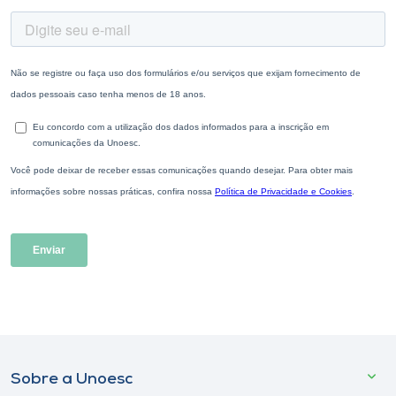
Sobre a Unoesc