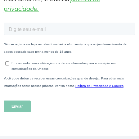
privacidade.