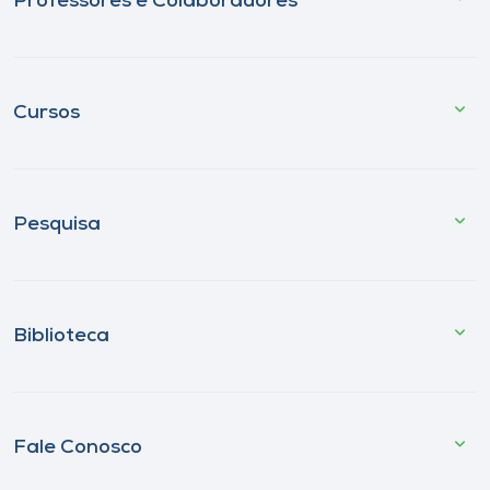
Professores e Colaboradores
Cursos
Pesquisa
Biblioteca
Fale Conosco