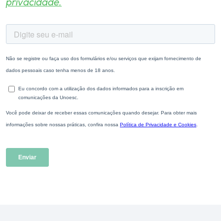
privacidade.