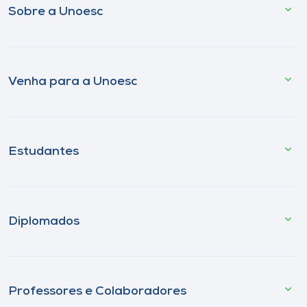
Sobre a Unoesc
Venha para a Unoesc
Estudantes
Diplomados
Professores e Colaboradores