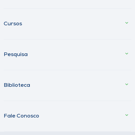
Cursos
Pesquisa
Biblioteca
Fale Conosco