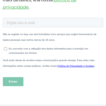
política de
privacidade.