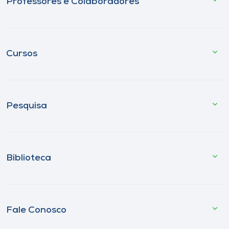
Professores e Colaboradores
Cursos
Pesquisa
Biblioteca
Fale Conosco