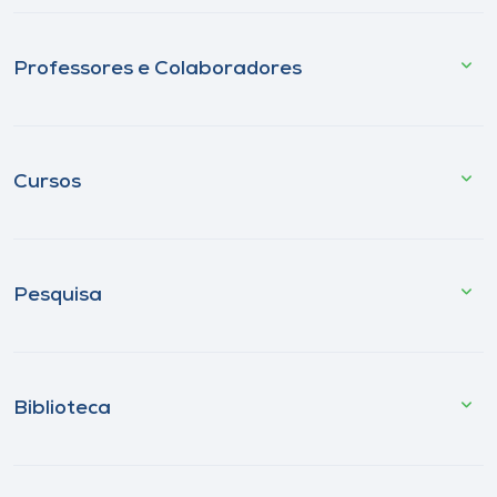
Professores e Colaboradores
Cursos
Pesquisa
Biblioteca