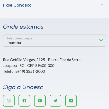
Fale Conosco
Onde estamos
Selecione o campus
Rua Getúlio Vargas, 2125 - Bairro Flor da Serra
Joaçaba - SC - CEP 89600-000
Telefone (49) 3551-2000
Siga a Unoesc