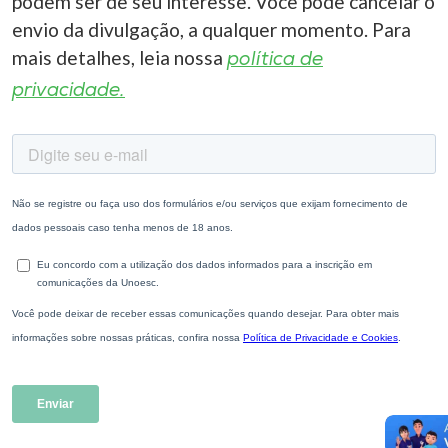
podem ser de seu interesse. Você pode cancelar o
envio da divulgação, a qualquer momento. Para
mais detalhes, leia nossa
política de
privacidade.