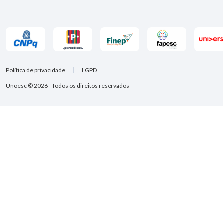
Política de privacidade
LGPD
Unoesc © 2026 - Todos os direitos reservados