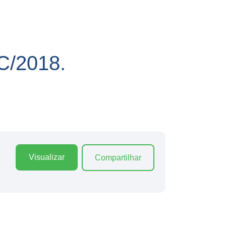
/2018.
Visualizar
Compartilhar