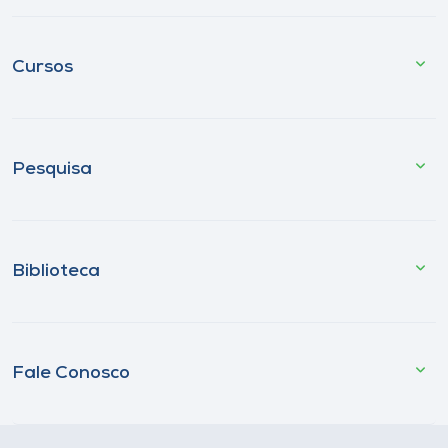
Cursos
Pesquisa
Biblioteca
Fale Conosco