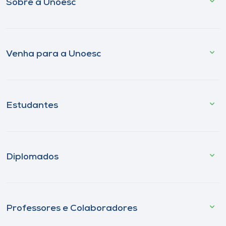
Sobre a Unoesc
Venha para a Unoesc
Estudantes
Diplomados
Professores e Colaboradores