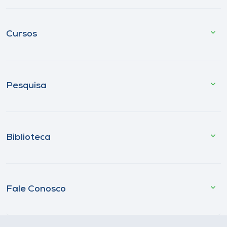
Cursos
Pesquisa
Biblioteca
Fale Conosco