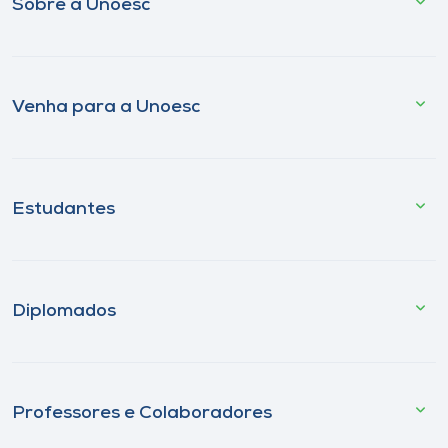
Sobre a Unoesc
Venha para a Unoesc
Estudantes
Diplomados
Professores e Colaboradores