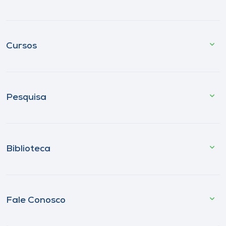
Cursos
Pesquisa
Biblioteca
Fale Conosco