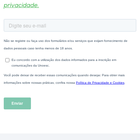
privacidade.