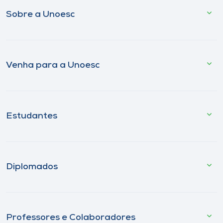
Sobre a Unoesc
Venha para a Unoesc
Estudantes
Diplomados
Professores e Colaboradores