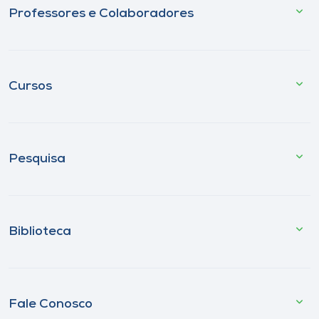
Professores e Colaboradores
Cursos
Pesquisa
Biblioteca
Fale Conosco