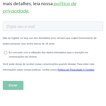
mais detalhes, leia nossa
política de
privacidade.