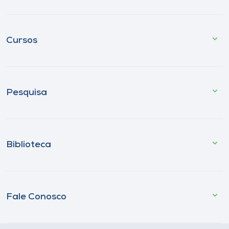
Cursos
Pesquisa
Biblioteca
Fale Conosco