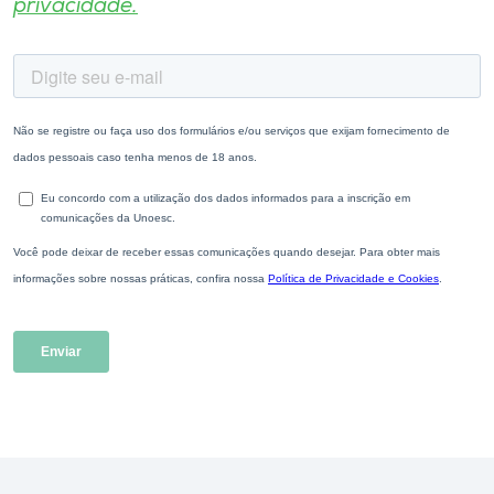
privacidade.