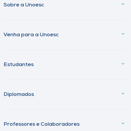
Sobre a Unoesc
Venha para a Unoesc
Estudantes
Diplomados
Professores e Colaboradores