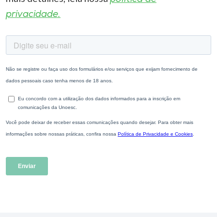
privacidade.