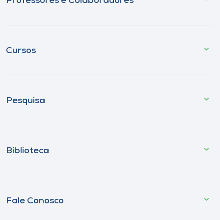
Professores e Colaboradores
Cursos
Pesquisa
Biblioteca
Fale Conosco