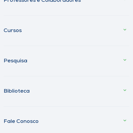
Professores e Colaboradores
Cursos
Pesquisa
Biblioteca
Fale Conosco