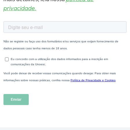
privacidade.