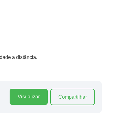
dade a distância.
Visualizar
Compartilhar