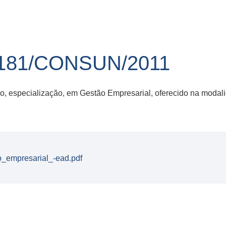
181/CONSUN/2011
, especialização, em Gestão Empresarial, oferecido na modali
_empresarial_-ead.pdf