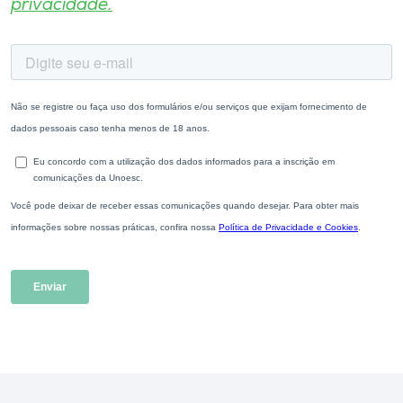
privacidade.