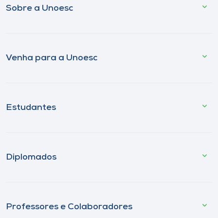
Sobre a Unoesc
Venha para a Unoesc
Estudantes
Diplomados
Professores e Colaboradores