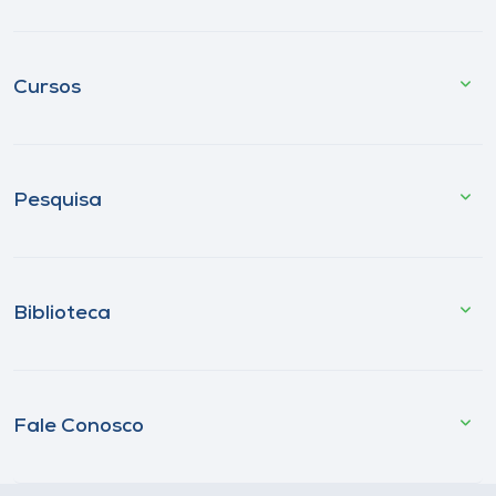
Cursos
Pesquisa
Biblioteca
Fale Conosco