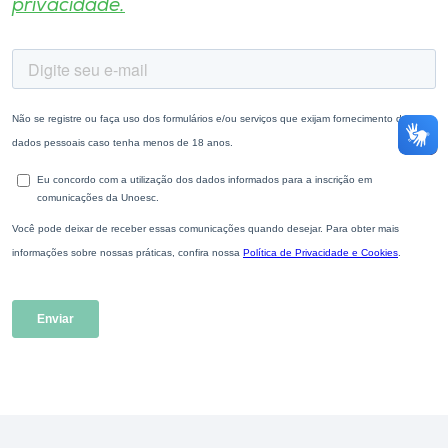
privacidade.