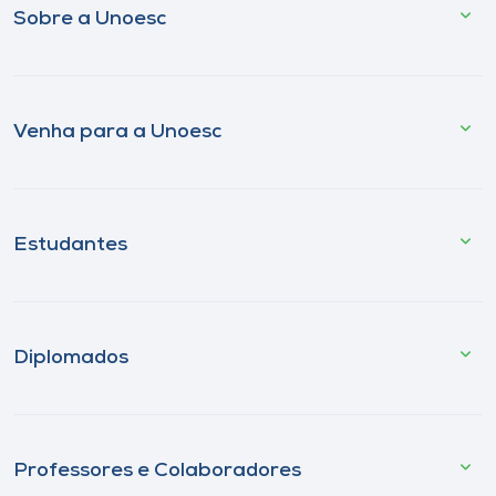
Sobre a Unoesc
Venha para a Unoesc
Estudantes
Diplomados
Professores e Colaboradores