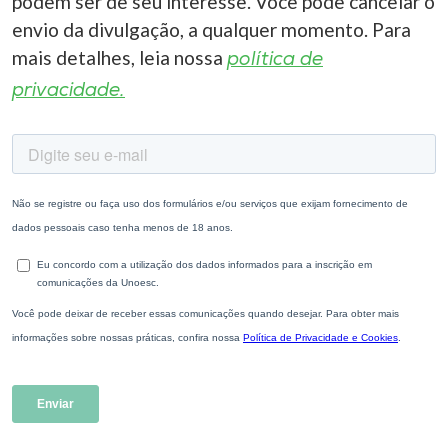
podem ser de seu interesse. Você pode cancelar o
envio da divulgação, a qualquer momento. Para
mais detalhes, leia nossa
política de
privacidade.