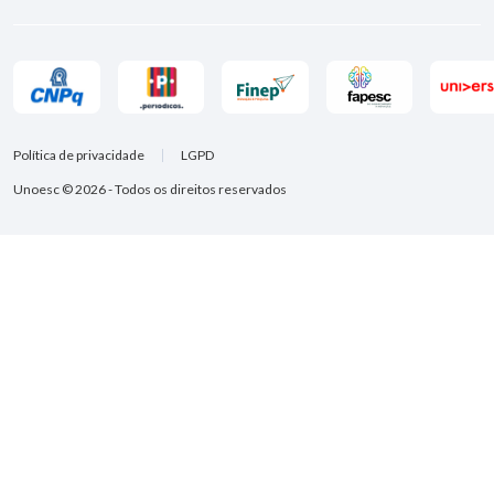
Política de privacidade
LGPD
Unoesc © 2026 - Todos os direitos reservados