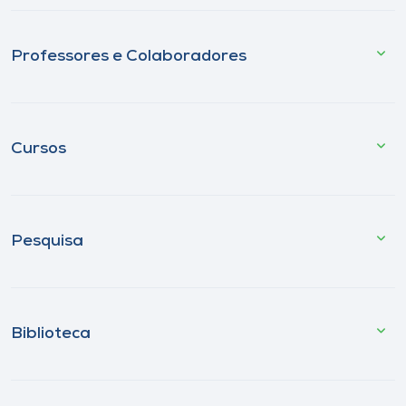
Professores e Colaboradores
Cursos
Pesquisa
Biblioteca