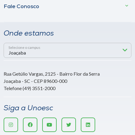
Fale Conosco
Onde estamos
Selecione o campus
Rua Getúlio Vargas, 2125 - Bairro Flor da Serra
Joaçaba - SC - CEP 89600-000
Telefone (49) 3551-2000
Siga a Unoesc