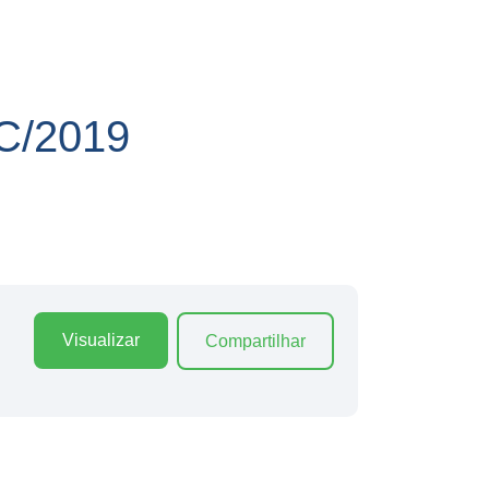
/2019
Visualizar
Compartilhar