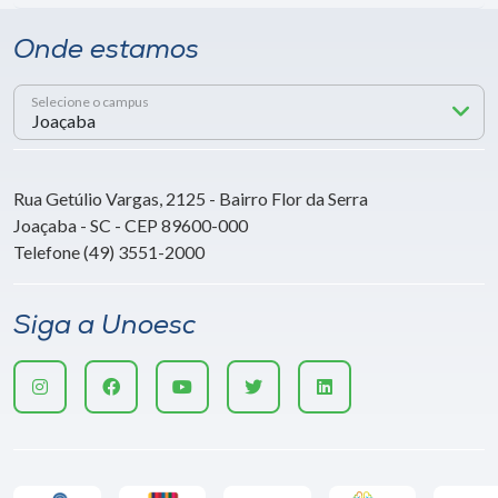
Onde estamos
Selecione o campus
Rua Getúlio Vargas, 2125 - Bairro Flor da Serra
Joaçaba - SC - CEP 89600-000
Telefone (49) 3551-2000
Siga a Unoesc