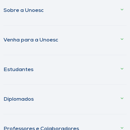
Sobre a Unoesc
Venha para a Unoesc
Estudantes
Diplomados
Professores e Colaboradores