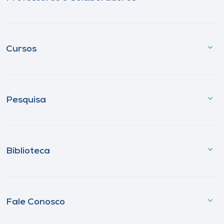
Cursos
Pesquisa
Biblioteca
Fale Conosco