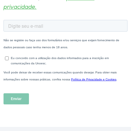
privacidade.