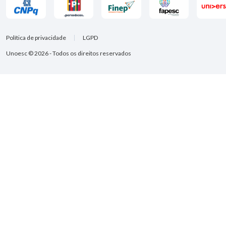
Política de privacidade
LGPD
Unoesc © 2026 - Todos os direitos reservados