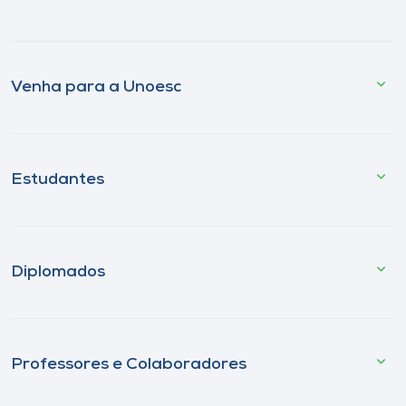
Venha para a Unoesc
Estudantes
Diplomados
Professores e Colaboradores