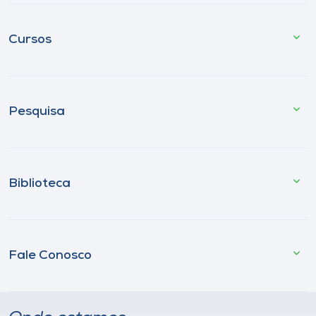
Cursos
Pesquisa
Biblioteca
Fale Conosco