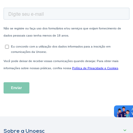
Sobre a Unoesc