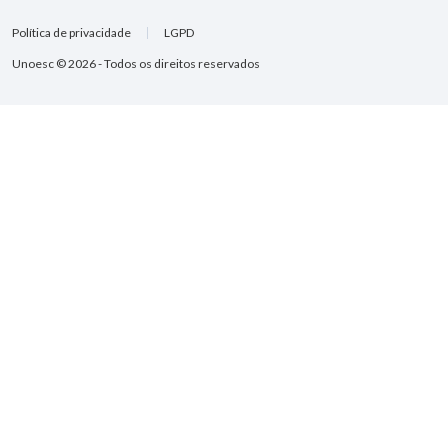
Política de privacidade
LGPD
Unoesc © 2026 - Todos os direitos reservados