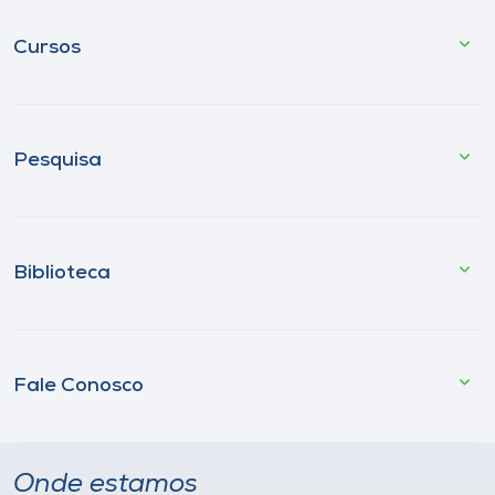
Cursos
Pesquisa
Biblioteca
Fale Conosco
Onde estamos