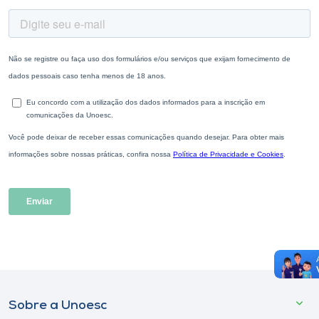
Sobre a Unoesc