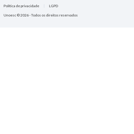
Política de privacidade
LGPD
Unoesc © 2026 - Todos os direitos reservados