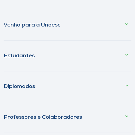
Venha para a Unoesc
Estudantes
Diplomados
Professores e Colaboradores