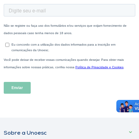
Sobre a Unoesc