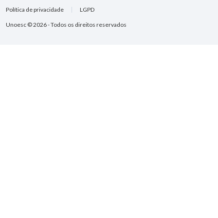
Política de privacidade
LGPD
Unoesc © 2026 - Todos os direitos reservados