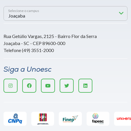
Selecione o campus
Rua Getúlio Vargas, 2125 - Bairro Flor da Serra
Joaçaba - SC - CEP 89600-000
Telefone (49) 3551-2000
Siga a Unoesc