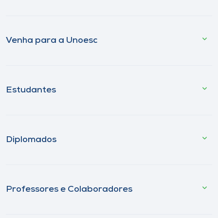
Venha para a Unoesc
Estudantes
Diplomados
Professores e Colaboradores