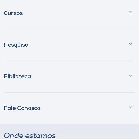
Cursos
Pesquisa
Biblioteca
Fale Conosco
Onde estamos