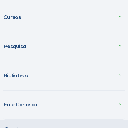
Cursos
Pesquisa
Biblioteca
Fale Conosco