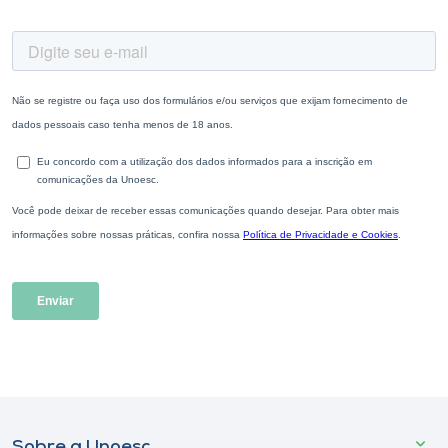
Sobre a Unoesc