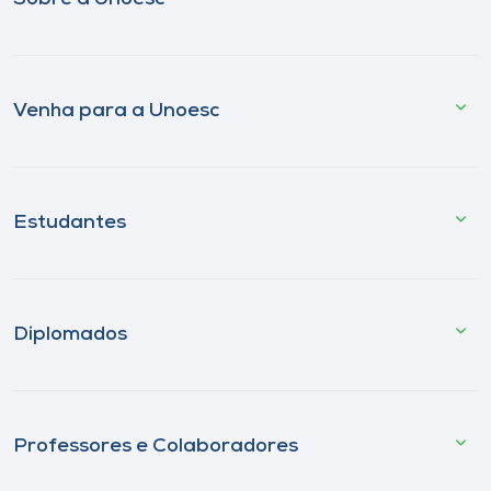
Venha para a Unoesc
Estudantes
Diplomados
Professores e Colaboradores