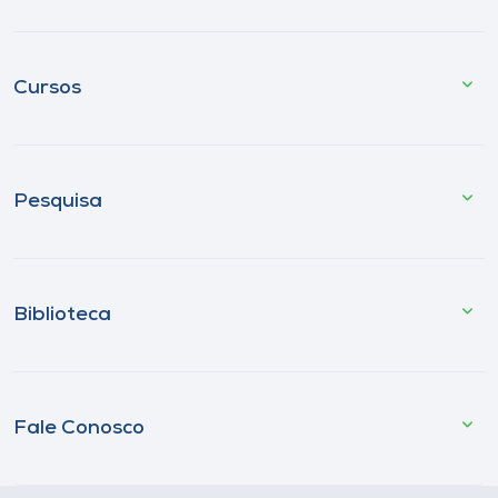
Cursos
Pesquisa
Biblioteca
Fale Conosco