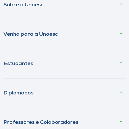
Sobre a Unoesc
Venha para a Unoesc
Estudantes
Diplomados
Professores e Colaboradores