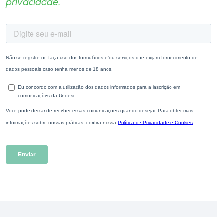
privacidade.