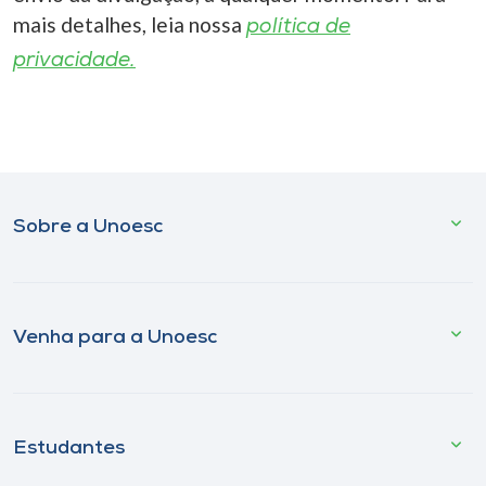
mais detalhes, leia nossa
política de
privacidade.
Sobre a Unoesc
Venha para a Unoesc
Estudantes