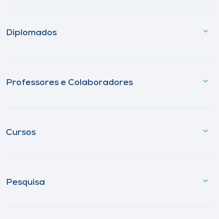
Diplomados
Professores e Colaboradores
Cursos
Pesquisa