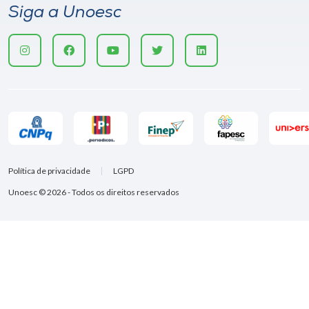
Siga a Unoesc
Política de privacidade
LGPD
Unoesc © 2026 - Todos os direitos reservados