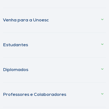
Venha para a Unoesc
Estudantes
Diplomados
Professores e Colaboradores