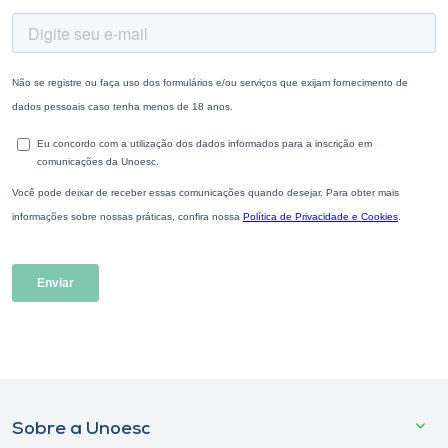
Sobre a Unoesc