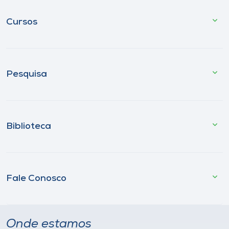
Cursos
Pesquisa
Biblioteca
Fale Conosco
Onde estamos