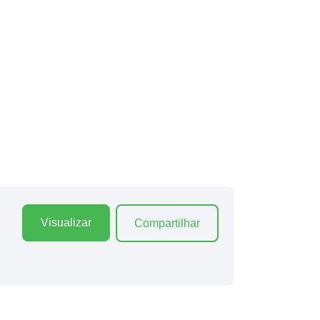
Visualizar
Compartilhar