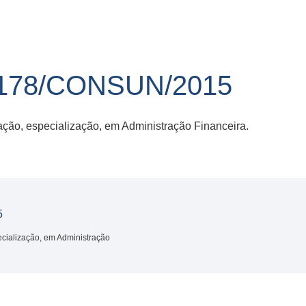
178/CONSUN/2015
ção, especialização, em Administração Financeira.
5
cialização, em Administração