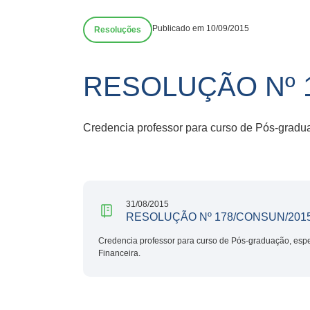
Publicado em 10/09/2015
Resoluções
RESOLUÇÃO Nº 
Credencia professor para curso de Pós-gradua
31/08/2015
RESOLUÇÃO Nº 178/CONSUN/201
Credencia professor para curso de Pós-graduação, espe
Financeira.