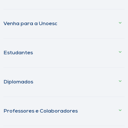
Venha para a Unoesc
Estudantes
Diplomados
Professores e Colaboradores