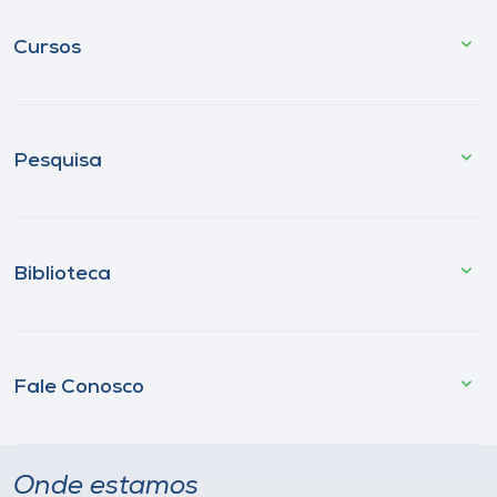
Cursos
Pesquisa
Biblioteca
Fale Conosco
Onde estamos