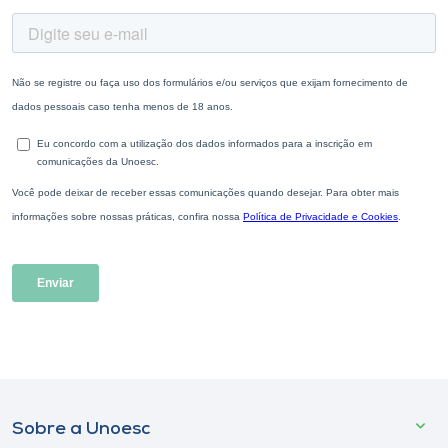
Sobre a Unoesc