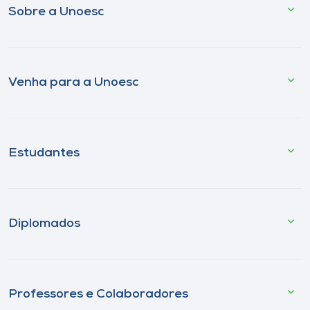
Sobre a Unoesc
Venha para a Unoesc
Estudantes
Diplomados
Professores e Colaboradores