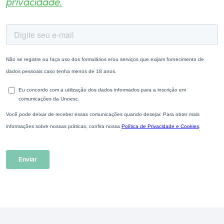
privacidade.