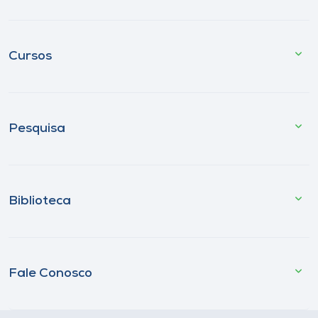
Cursos
Pesquisa
Biblioteca
Fale Conosco