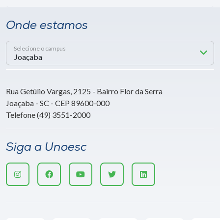
Onde estamos
Selecione o campus
Rua Getúlio Vargas, 2125 - Bairro Flor da Serra
Joaçaba - SC - CEP 89600-000
Telefone (49) 3551-2000
Siga a Unoesc