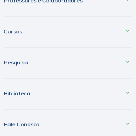
Professores e Colaboradores
Cursos
Pesquisa
Biblioteca
Fale Conosco