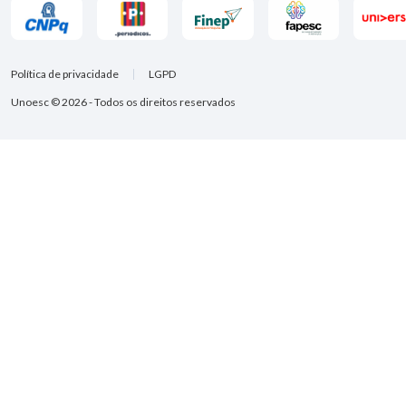
Política de privacidade
LGPD
Unoesc © 2026 - Todos os direitos reservados