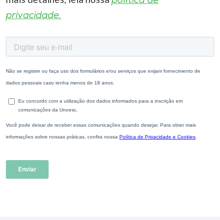
política de
privacidade.